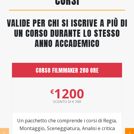
CORSI
VALIDE PER CHI SI ISCRIVE A PIÙ DI
UN CORSO DURANTE LO STESSO
ANNO ACCADEMICO
CORSO FILMMAKER 280 ORE
1200
€
SCONTO DI € 700!
Un pacchetto che comprende i corsi di Regia,
Montaggio, Sceneggiatura, Analisi e critica