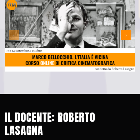
IL DOCENTE: ROBERTO
LASAGNA