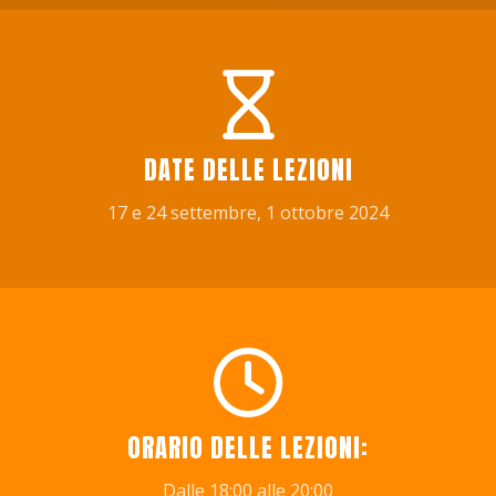
DATE DELLE LEZIONI
17 e 24 settembre, 1 ottobre 2024
ORARIO DELLE LEZIONI:
Dalle 18:00 alle 20:00