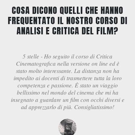
COSA DICONO QUELLI CHE HANNO
FREQUENTATO IL NOSTRO CORSO DI
ANALISI E CRITICA DEL FILM?
5 stelle - Ho seguito il corso di Critica
Cinematografica nella versione on line ed è
stato molto interessante. La distanza non ha
impedito ai docenti di trasmettere tutta la loro
competenza e passione. È stato un viaggio
bellissimo nel mondo del cinema che mi ha
insegnato a guardare un film con occhi diversi e
ad apprezzarlo di più. Consigliatissimo!