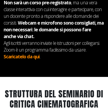
Non sarà un corso pre-registrato
, ma una vera
classe interattiva con cui interagire e partecipare, con
un docente pronto a rispondere alle domande dei
corsisti.
Webcam e microfono sono consigliati, ma
non necessari: le domande si possono fare
anche via chat.
Agli iscritti verranno inviate le istruzioni per collegarsi.
Zoom è un programma facilissimo da usare.
Scaricatelo da qui
.
STRUTTURA DEL SEMINARIO DI
CRITICA CINEMATOGRAFICA