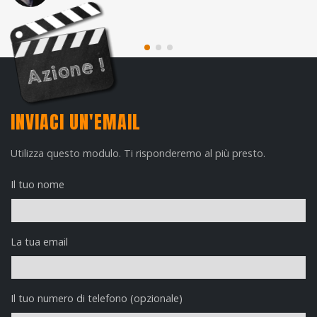
INVIACI UN'EMAIL
Utilizza questo modulo. Ti risponderemo al più presto.
Il tuo nome
La tua email
Il tuo numero di telefono (opzionale)