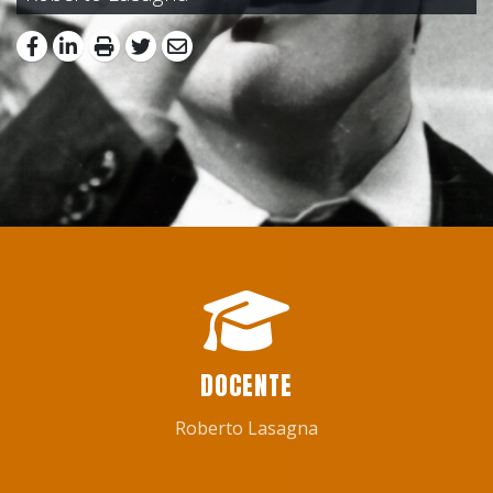
DOCENTE
Roberto Lasagna