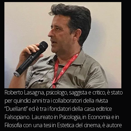
Roberto Lasagna, psicologo, saggista e critico, è stato
per quindici anni tra i collaboratori della rivista
“Duellanti” ed è tra i fondatori della casa editrice
Falsopiano. Laureato in Psicologia, in Economia e in
Filosofia con una tesi in Estetica del cinema, è autore