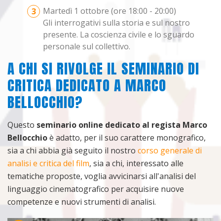
Martedì 1 ottobre (ore 18:00 - 20:00)
Gli interrogativi sulla storia e sul nostro
presente. La coscienza civile e lo sguardo
personale sul collettivo.
A CHI SI RIVOLGE IL SEMINARIO DI
CRITICA DEDICATO A MARCO
BELLOCCHIO?
Questo
seminario online dedicato al regista Marco
Bellocchio
è adatto, per il suo carattere monografico,
sia a chi abbia già seguito il nostro
corso generale di
analisi e critica del film
, sia a chi, interessato alle
tematiche proposte, voglia avvicinarsi all'analisi del
linguaggio cinematografico per acquisire nuove
competenze e nuovi strumenti di analisi.