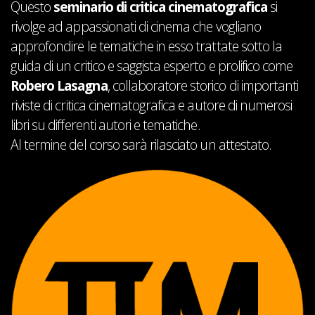
Questo
seminario di critica cinematografica
si
rivolge ad appassionati di cinema che vogliano
approfondire le tematiche in esso trattate sotto la
guida di un critico e saggista esperto e prolifico come
Robero Lasagna
, collaboratore storico di importanti
riviste di critica cinematografica e autore di numerosi
libri su differenti autori e tematiche.
Al termine del corso sarà rilasciato un attestato.