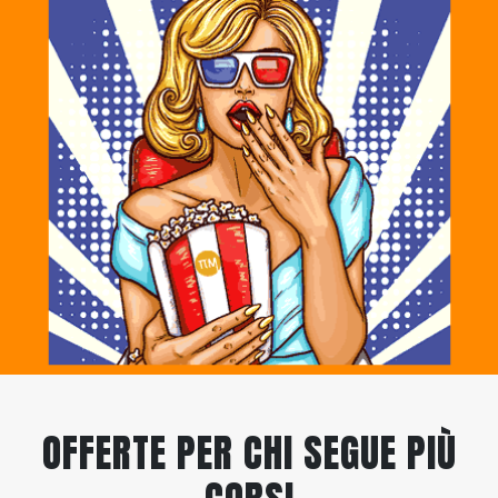
OFFERTE PER CHI SEGUE PIÙ