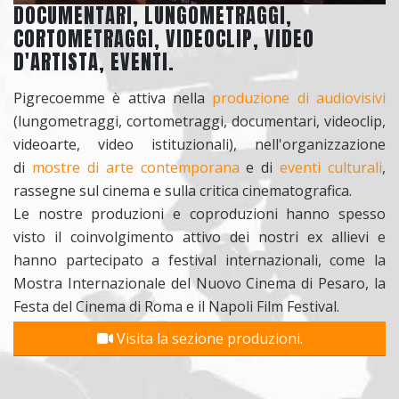
DOCUMENTARI, LUNGOMETRAGGI,
CORTOMETRAGGI, VIDEOCLIP, VIDEO
D'ARTISTA, EVENTI.
Pigrecoemme è attiva nella
produzione di audiovisivi
(lungometraggi, cortometraggi, documentari, videoclip,
videoarte, video istituzionali), nell'organizzazione
di
mostre di arte contemporana
e di
eventi culturali
,
rassegne sul cinema e sulla critica cinematografica.
Le nostre produzioni e coproduzioni hanno spesso
visto il coinvolgimento attivo dei nostri ex allievi e
hanno partecipato a festival internazionali, come la
Mostra Internazionale del Nuovo Cinema di Pesaro, la
Festa del Cinema di Roma e il Napoli Film Festival.
Visita la sezione produzioni.