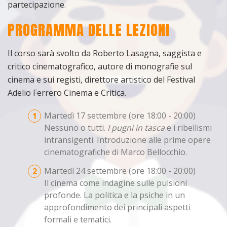
partecipazione.
PROGRAMMA DELLE LEZIONI
Il corso sarà svolto da Roberto Lasagna, saggista e
critico cinematografico, autore di monografie sul
cinema e sui registi, direttore artistico del Festival
Adelio Ferrero Cinema e Critica.
Martedì 17 settembre (ore 18:00 - 20:00)
Nessuno o tutti.
I pugni in tasca
e i ribellismi
intransigenti. Introduzione alle prime opere
cinematografiche di Marco Bellocchio.
Martedì 24 settembre (ore 18:00 - 20:00)
Il cinema come indagine sulle pulsioni
profonde. La politica e la psiche in un
approfondimento dei principali aspetti
formali e tematici.