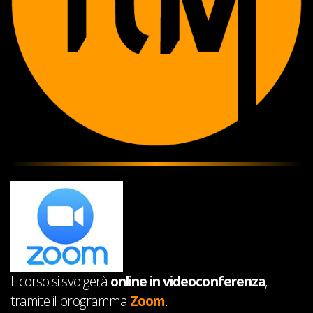
Il corso si svolgerà
online in videoconferenza
,
tramite il programma
Zoom
.